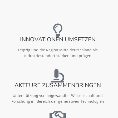
INNOVATIONEN UMSETZEN
Leipzig und die Region Mitteldeutschland als
Industriestandort stärken und prägen
AKTEURE ZUSAMMENBRINGEN
Unterstützung von angewandter Wissenschaft und
Forschung im Bereich der generativen Technologien