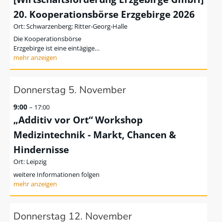
20. Kooperationsbörse Erzgebirge 2026
Schwarzenberg; Ritter-Georg-Halle
Die Kooperationsbörse
Erzgebirge ist eine eintägige…
Donnerstag
5.
November
9:00
– 17:00
„Additiv vor Ort“ Workshop
Medizintechnik - Markt, Chancen &
Hindernisse
Leipzig
weitere Informationen folgen
Donnerstag
12.
November