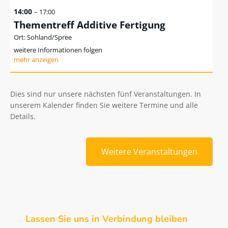
14:00
– 17:00
Thementreff Additive Fertigung
Sohland/Spree
weitere Informationen folgen
Dies sind nur unsere nächsten fünf Veranstaltungen. In
unserem Kalender finden Sie weitere Termine und alle
Details.
Weitere Veranstaltungen
Lassen Sie uns in Verbindung bleiben