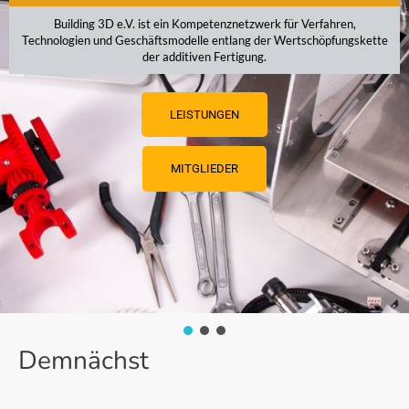
Building 3D e.V. ist ein Kompetenznetzwerk für Verfahren,
Technologien und Geschäftsmodelle entlang der Wertschöpfungskette
der additiven Fertigung.
LEISTUNGEN
MITGLIEDER
Demnächst