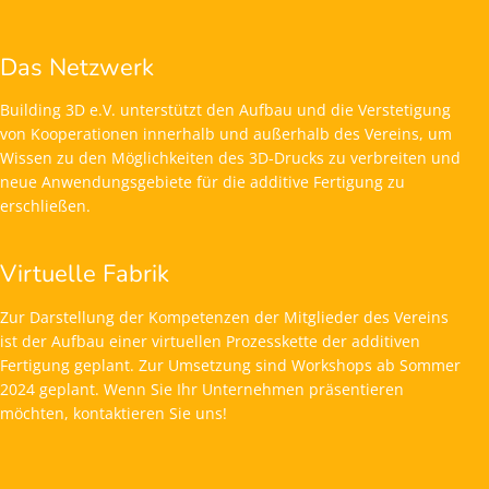
Das Netzwerk
Building 3D e.V. unterstützt den Aufbau und die Verstetigung
von Kooperationen innerhalb und außerhalb des Vereins, um
Wissen zu den Möglichkeiten des 3D-Drucks zu verbreiten und
neue Anwendungsgebiete für die additive Fertigung zu
erschließen.
Virtuelle Fabrik
Zur Darstellung der Kompetenzen der Mitglieder des Vereins
ist der Aufbau einer virtuellen Prozesskette der additiven
Fertigung geplant. Zur Umsetzung sind Workshops ab Sommer
2024 geplant. Wenn Sie Ihr Unternehmen präsentieren
möchten, kontaktieren Sie uns!