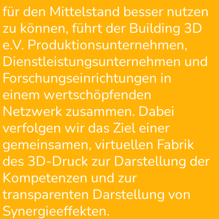
für den Mittelstand besser nutzen
zu können, führt der Building 3D
e.V. Produktionsunternehmen,
Dienstleistungsunternehmen und
Forschungseinrichtungen in
einem wertschöpfenden
Netzwerk zusammen. Dabei
verfolgen wir das Ziel einer
gemeinsamen, virtuellen Fabrik
des 3D-Druck zur Darstellung der
Kompetenzen und zur
transparenten Darstellung von
Synergieeffekten.