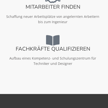
MITARBEITER FINDEN
Schaffung neuer Arbeitsplätze von angelernten Arbeitern
bis zum Ingenieur
FACHKRÄFTE QUALIFIZIEREN
Aufbau eines Kompetenz- und Schulungszentrum für
Techniker und Designer