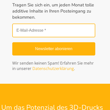
Tragen Sie sich ein, um jeden Monat tolle
additive Inhalte in Ihren Posteingang zu
bekommen.
Wir senden keinen Spam! Erfahren Sie mehr
in unserer
Datenschutzerklärung
.
Um das Potenzial des 3D-Drucks