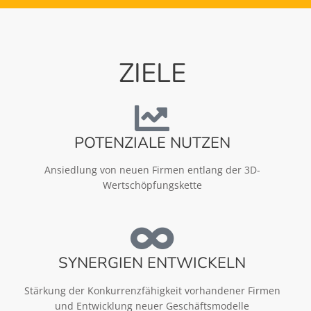
ZIELE
POTENZIALE NUTZEN
Ansiedlung von neuen Firmen entlang der 3D-
Wertschöpfungskette
SYNERGIEN ENTWICKELN
Stärkung der Konkurrenzfähigkeit vorhandener Firmen
und Entwicklung neuer Geschäftsmodelle