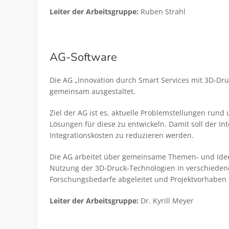
Leiter der Arbeitsgruppe:
Ruben Strahl
AG-Software
Die AG „Innovation durch Smart Services mit 3D-Dr
gemeinsam ausgestaltet.
Ziel der AG ist es, aktuelle Problemstellungen ru
Lösungen für diese zu entwickeln. Damit soll der In
Integrationskosten zu reduzieren werden.
Die AG arbeitet über gemeinsame Themen- und Idee
Nutzung der 3D-Druck-Technologien in verschieden
Forschungsbedarfe abgeleitet und Projektvorhaben 
Leiter der Arbeitsgruppe:
Dr. Kyrill Meyer