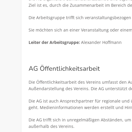
Ziel ist es, durch die Zusammenarbeit im Bereich d
Die Arbeitsgruppe trifft sich veranstaltungsbezog
Sie möchten sich an einer Veranstaltung oder eine
Leiter der Arbeitsgruppe:
Alexander Hoffmann
AG Öffentlichkeitsarbeit
Die Öffentlichkeitsarbeit des Vereins umfasst den 
Außendarstellung des Vereins. Die AG unterstützt d
Die AG ist auch Ansprechpartner für regionale und
geht. Medieninformationen werden erstellt und Hin
Die AG trifft sich in unregelmäßigen Abständen, 
außerhalb des Vereins.