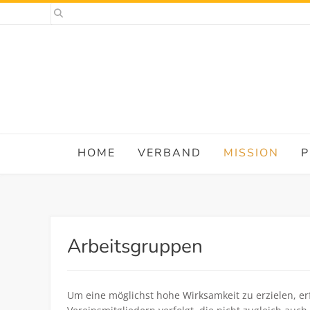
HOME
VERBAND
MISSION
P
Arbeitsgruppen
Um eine möglichst hohe Wirksamkeit zu erzielen, er