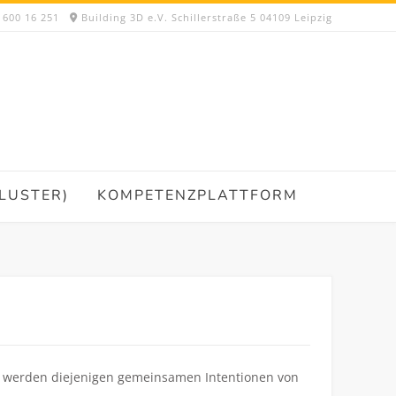
 600 16 251
Building 3D e.V. Schillerstraße 5 04109 Leipzig
LUSTER)
KOMPETENZPLATTFORM
sen werden diejenigen gemeinsamen Intentionen von