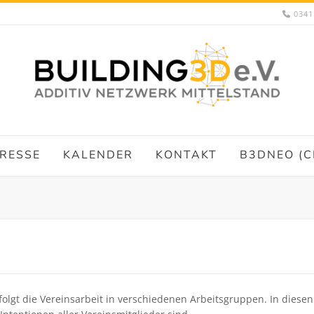
0341
RESSE
KALENDER
KONTAKT
B3DNEO (C
folgt die Vereinsarbeit in verschiedenen Arbeitsgruppen. In die